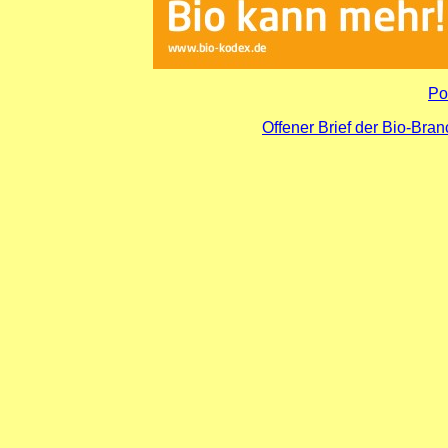
Po
Offener Brief der Bio-Bran