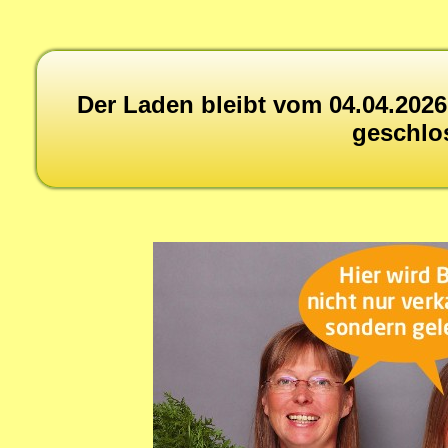
Der Laden bleibt vom 04.04.2026 
geschlo